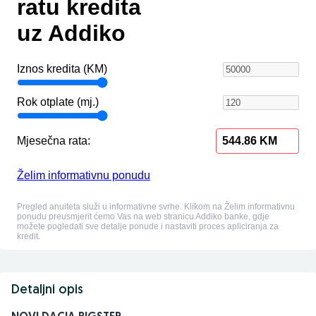
Detaljni opis