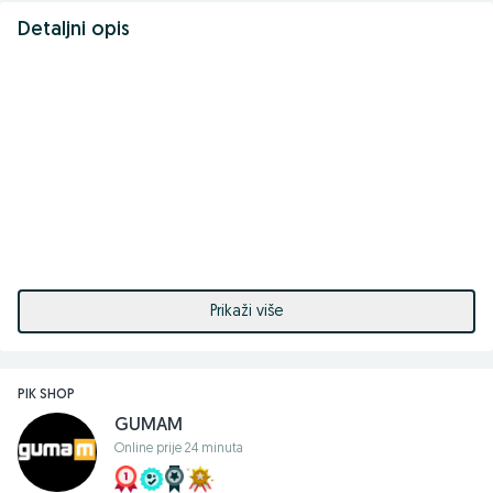
Detaljni opis
Prikaži više
PIK SHOP
GUMAM
Online prije 24 minuta