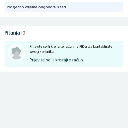
Prosječno vrijeme odgovora 8 sati
Pitanja
(0)
Prijavite se ili kreirajte račun na PIK-u da kontaktirate
ovog korisnika.
Prijavite se ili kreirajte račun