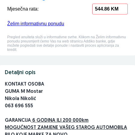
Detaljni opis
KONTAKT OSOBA
GUMA M Mostar
Nikola Nikolić
063 696 555
GARANCIJA
6 GODINA ILI 200 000km
MOGUĆNOST ZAMJENE VAŠEG STAROG AUTOMOBILA