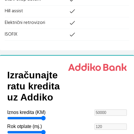
Hill assist
Električni retrovizori
ISOFIX